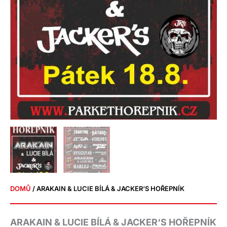
DOMŮ
/ ARAKAIN & LUCIE BÍLÁ & JACKER‘S HOŘEPNÍK
ARAKAIN & LUCIE BÍLÁ & JACKER‘S HOŘEPNÍK