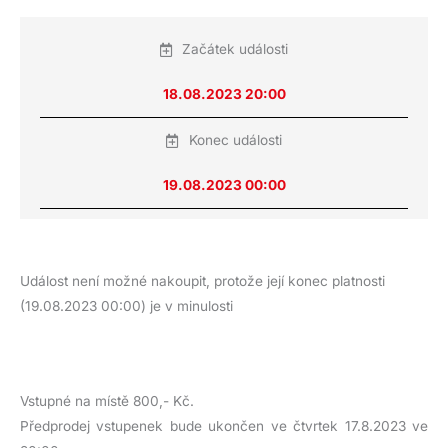
Začátek události
18.08.2023 20:00
Konec události
19.08.2023 00:00
Událost není možné nakoupit, protože její konec platnosti
(19.08.2023 00:00) je v minulosti
Vstupné na místě 800,- Kč.
Předprodej vstupenek bude ukončen ve čtvrtek 17.8.2023 ve