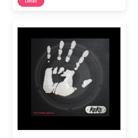
Detail