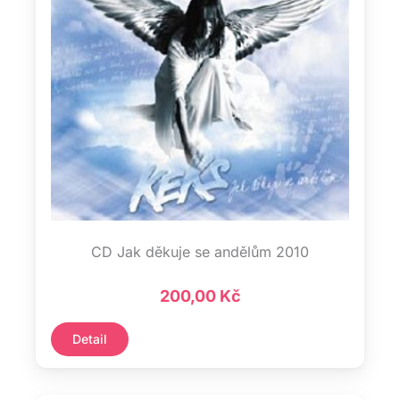
CD Jak děkuje se andělům 2010
200,00
Kč
Detail