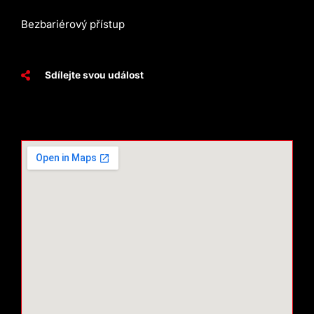
Bezbariérový přístup
Sdílejte svou událost