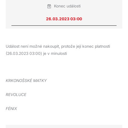
Konec události
26.03.2023 03:00
Událost není možné nakoupit, protože její konec platnosti
(26.03.2023 03:00) je v minulosti
KRKONOŠSKÉ MATKY
REVOLUCE
FÉNIX